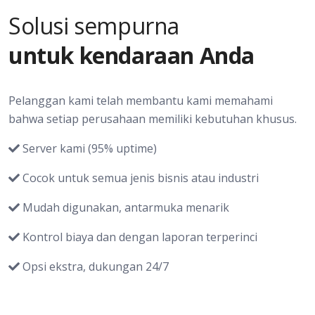
Solusi sempurna
untuk kendaraan Anda
Pelanggan kami telah membantu kami memahami
bahwa setiap perusahaan memiliki kebutuhan khusus.
Server kami (95% uptime)
Cocok untuk semua jenis bisnis atau industri
Mudah digunakan, antarmuka menarik
Kontrol biaya dan dengan laporan terperinci
Opsi ekstra, dukungan 24/7