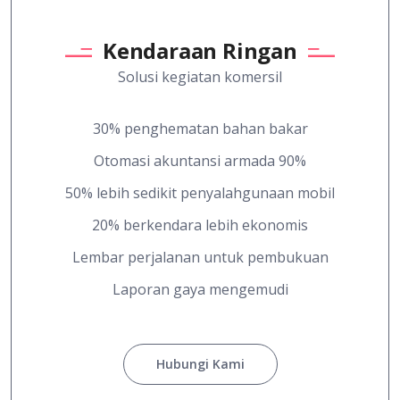
Kendaraan Ringan
Solusi kegiatan komersil
30% penghematan bahan bakar
Otomasi akuntansi armada 90%
50% lebih sedikit penyalahgunaan mobil
20% berkendara lebih ekonomis
Lembar perjalanan untuk pembukuan
Laporan gaya mengemudi
Hubungi Kami