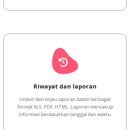
Riwayat dan laporan
Unduh dan tinjau laporan dalam berbagai
format XLS, PDF, HTML. Laporan mencakup
informasi berdasarkan tanggal dan waktu.