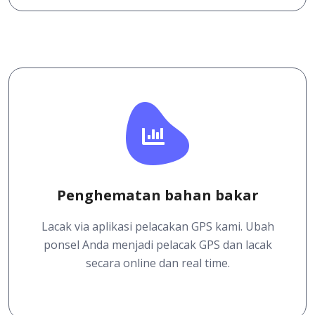
Penghematan bahan bakar
Lacak via aplikasi pelacakan GPS kami. Ubah
ponsel Anda menjadi pelacak GPS dan lacak
secara online dan real time.