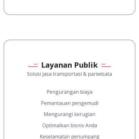
Layanan Publik
Solusi jasa transportasi & pariwisata
Pengurangan biaya
Pemantauan pengemudi
Mengurangi kerugian
Optimalkan bisnis Anda
Keselamatan penumpang