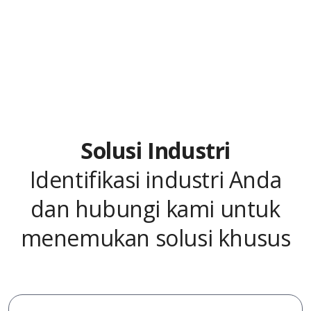
Solusi Industri
Identifikasi industri Anda
dan hubungi kami untuk
menemukan solusi khusus