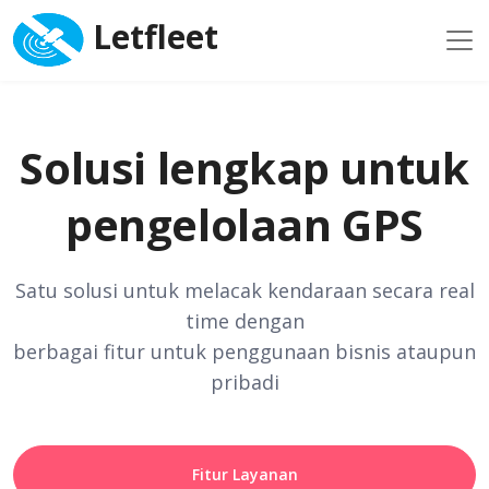
Letfleet
Solusi lengkap untuk
pengelolaan GPS
Satu solusi untuk melacak kendaraan secara real
time dengan
berbagai fitur untuk penggunaan bisnis ataupun
pribadi
Fitur Layanan