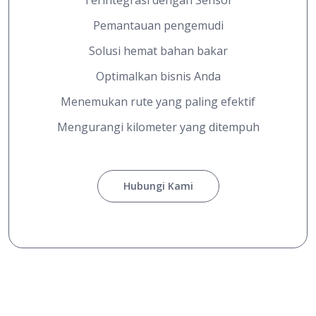
Pemantauan pengemudi
Solusi hemat bahan bakar
Optimalkan bisnis Anda
Menemukan rute yang paling efektif
Mengurangi kilometer yang ditempuh
Hubungi Kami