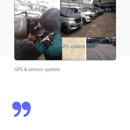
GPS & sensor system
GPS & sensor system
GPS system
GPS system
GPS system
GPS & sensor system