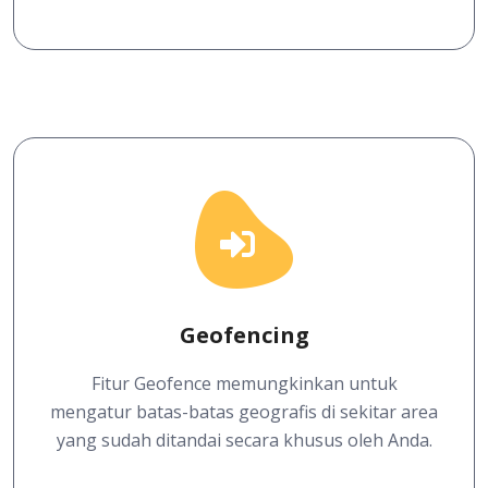
Geofencing
Fitur Geofence memungkinkan untuk
mengatur batas-batas geografis di sekitar area
yang sudah ditandai secara khusus oleh Anda.