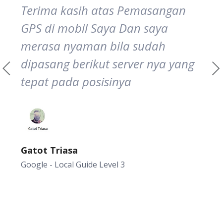
Terima kasih atas Pemasangan
GPS di mobil Saya Dan saya
merasa nyaman bila sudah
dipasang berikut server nya yang
tepat pada posisinya
Gatot Triasa
Google - Local Guide Level 3