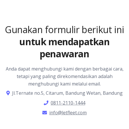
Gunakan formulir berikut ini
untuk mendapatkan
penawaran
Anda dapat menghubungi kami dengan berbagai cara,
tetapi yang paling direkomendasikan adalah
menghubungi kami melalui email.
Jl.Ternate no.5, Citarum, Bandung Wetan, Bandung
0811-2110-1444
info@letfleet.com