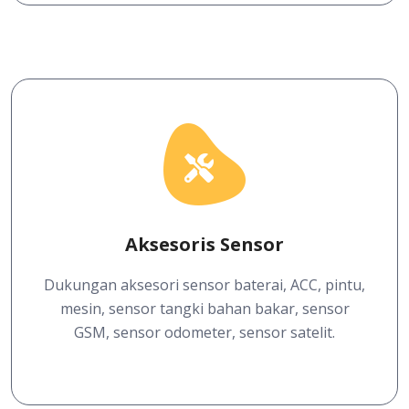
Aksesoris Sensor
Dukungan aksesori sensor baterai, ACC, pintu,
mesin, sensor tangki bahan bakar, sensor
GSM, sensor odometer, sensor satelit.