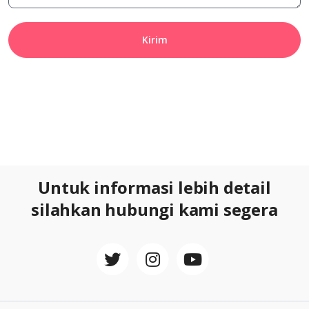
Kirim
Untuk informasi lebih detail
silahkan hubungi kami segera