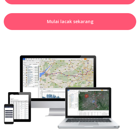
Mulai lacak sekarang