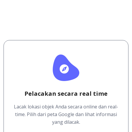
Pelacakan secara real time
Lacak lokasi objek Anda secara online dan real-
time. Pilih dari peta Google dan lihat informasi
yang dilacak.