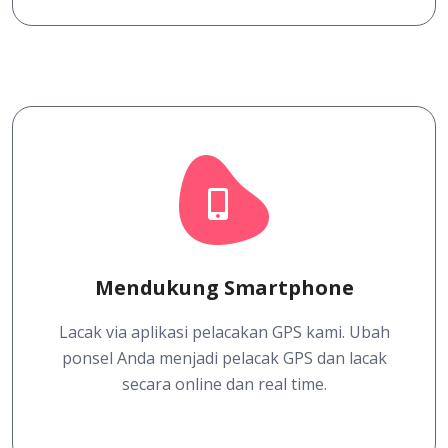
Mendukung Smartphone
Lacak via aplikasi pelacakan GPS kami. Ubah
ponsel Anda menjadi pelacak GPS dan lacak
secara online dan real time.